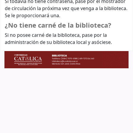
Si todavía no tiene contraseña, pase por el mostrador
de circulación la próxima vez que venga a la biblioteca.
Se le proporcionará una.
¿No tiene carné de la biblioteca?
Si no posee carné de la biblioteca, pase por la
administración de su biblioteca local y asóciese.