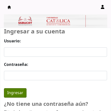
Catálogo en línea
Ingresar a su cuenta
Usuario:
Contraseña:
¿No tiene una contraseña aún?