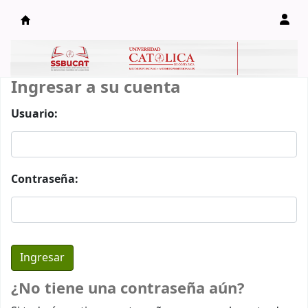
Catálogo en línea
Ingresar a su cuenta
Usuario:
Contraseña:
¿No tiene una contraseña aún?