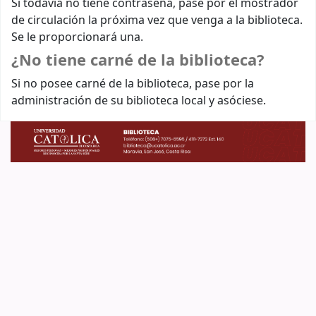
Si todavía no tiene contraseña, pase por el mostrador
de circulación la próxima vez que venga a la biblioteca.
Se le proporcionará una.
¿No tiene carné de la biblioteca?
Si no posee carné de la biblioteca, pase por la
administración de su biblioteca local y asóciese.